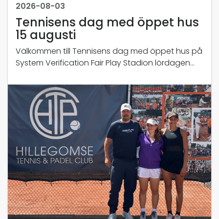
2026-08-03
Tennisens dag med öppet hus
15 augusti
Välkommen till Tennisens dag med öppet hus på
System Verification Fair Play Stadion lördagen
den 15 augusti kl. 14.00-16.00.