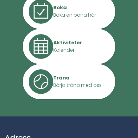
Boka
Boka en bana här
Aktiviteter
Kalender
Träna
Börja träna med oss
Adress