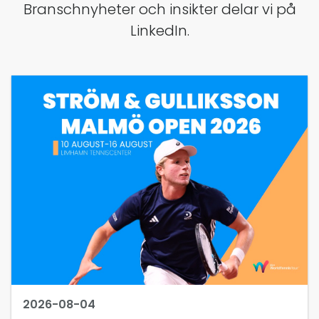
Branschnyheter och insikter delar vi på
LinkedIn.
2026-08-04