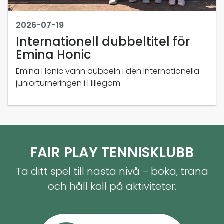
2026-07-19
Internationell dubbeltitel för
Emina Honic
Emina Honic vann dubbeln i den internationella
juniorturneringen i Hillegom.
FAIR PLAY TENNISKLUBB
Ta ditt spel till nästa nivå – boka, träna
och håll koll på aktiviteter.