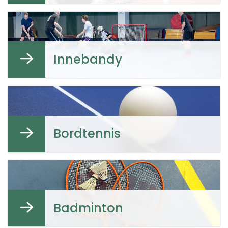
Innebandy
Bordtennis
Badminton