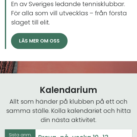
En av Sveriges ledande tennisklubbar.
För alla som vill utvecklas – från första
slaget till elit.
LÄS MER OM OSS
Kalendarium
Allt som händer på klubben på ett och
samma ställe. Kolla kalendariet och hitta
din nästa aktivitet.
Sista anm.