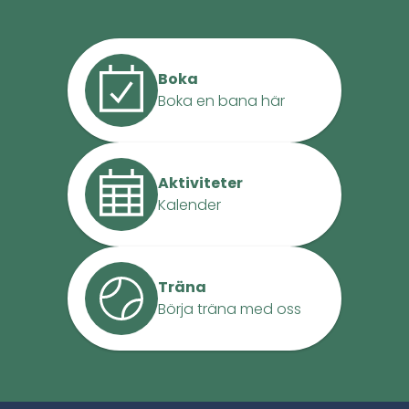
Boka
Boka en bana här
Aktiviteter
Kalender
Träna
Börja träna med oss