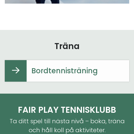
Träna
Bordtennisträning
FAIR PLAY TENNISKLUBB
Ta ditt spel till nästa nivå – boka, träna
och håll koll på aktiviteter.