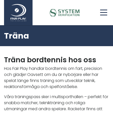
Träna
Träna bordtennis hos oss
Hos Fair Play handlar bordtennis om fart, precision
och glädje! Oavsett om du är nybörjare eller har
spelat länge finns träning som utvecklar teknik,
reaktionsförmåga och spelförståelse.
Våra träningspass sker i multisporthallen – perfekt för
snabba matcher, teknikträning och roliga
utmaningar med andra spelare. Racketar finns att