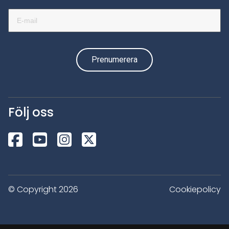
Följ oss
© Copyright 2026
Cookiepolicy