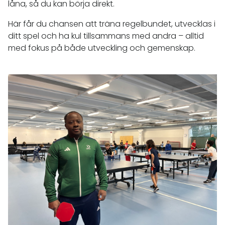
låna, så du kan börja direkt.
Här får du chansen att träna regelbundet, utvecklas i
ditt spel och ha kul tillsammans med andra – alltid
med fokus på både utveckling och gemenskap.