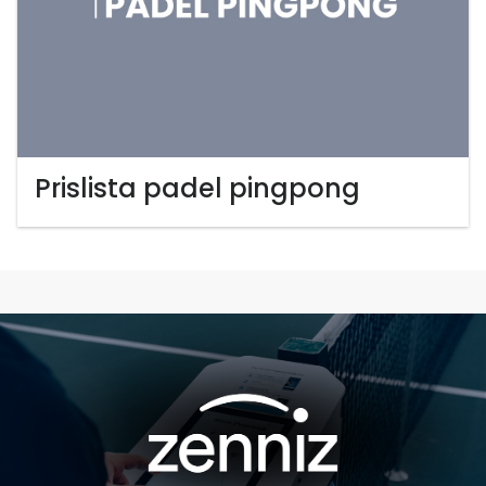
Prislista padel pingpong