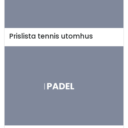
Prislista tennis utomhus