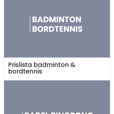
Prislista badminton &
bordtennis