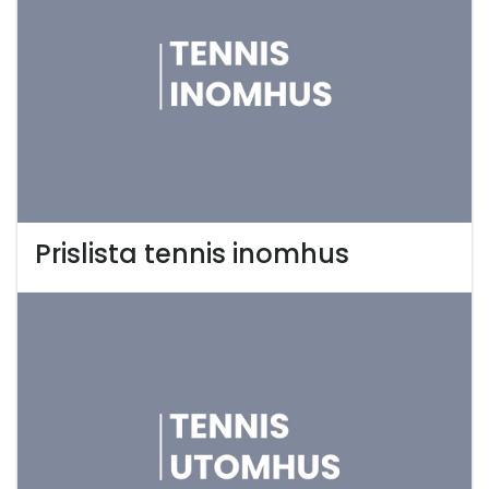
Prislista tennis inomhus