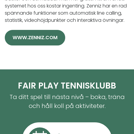
systemet hos oss kostar ingenting. Zenniz har en rad
spännande funktioner som automatisk line calling,
statistik, videohöjdpunkter och interaktiva övningar.
WWW.ZENNIZ.COM
FAIR PLAY TENNISKLUBB
Ta ditt spel till nästa nivå – boka, träna
och håll koll på aktiviteter.