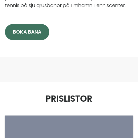
tennis på sju grusbanor på Limhamn Tenniscenter.
BOKA BANA
PRISLISTOR