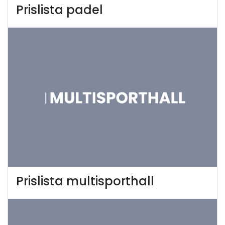
Prislista padel
Prislista multisporthall