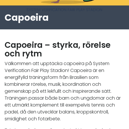
Capoeira
Capoeira – styrka, rörelse
och rytm
Välkommen att upptäcka capoeira på System
Verification Fair Play Stadion! Capoeira är en
energifylld träningsform från Brasilien som
kombinerar rörelse, musik, koordination och
gemenskap på ett lekfullt och inspirerande sätt.
Träningen passar både barn och ungdomar och är
ett utmärkt komplement till exempelvis tennis och
padel, då den utvecklar balans, kroppskontroll,
smidighet och fotarbete.