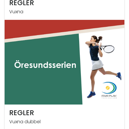
REGLER
Vuxna
REGLER
Vuxna dubbel