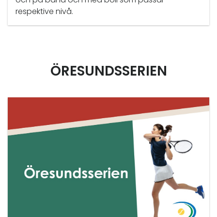
respektive nivå.
ÖRESUNDSSERIEN