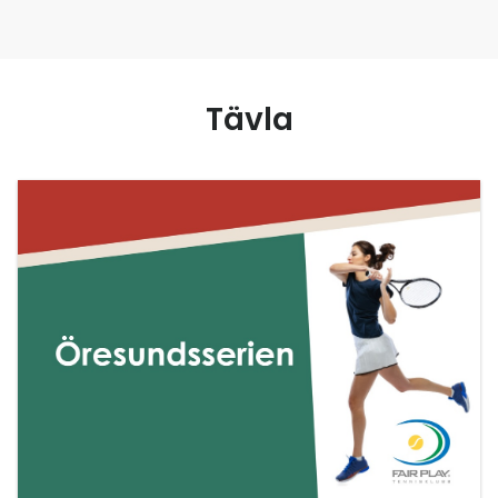
Tävla