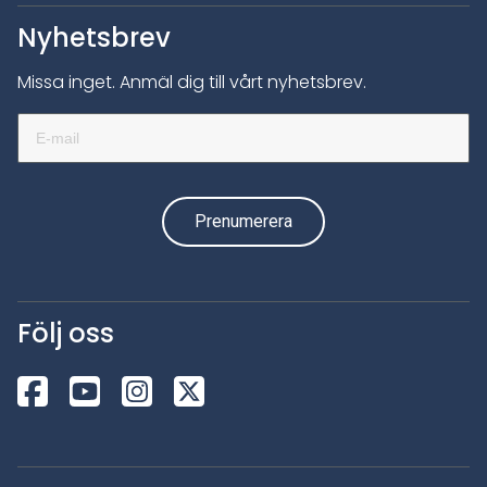
Nyhetsbrev
Missa inget. Anmäl dig till vårt nyhetsbrev.
Följ oss