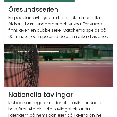
Öresundsserien
En populär tävlingsform för medlemmar i alla
åldrar – barn, ungdomar och vuxna. För vuxna
finns även en dubbelserie. Matcherna spelas på
60 minuter och spelarna delas in i olika divisioner.
Nationella tävlingar
Klubben arrangerar nationella tävlingar under
hela året. Alla aktuella tävlingar hittar du i
kalendern på hemsidan eller på Tävling online,