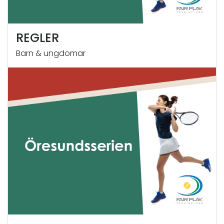
REGLER
Barn & ungdomar