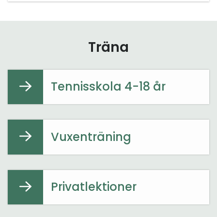
Träna
Tennisskola 4-18 år
Vuxenträning
Privatlektioner