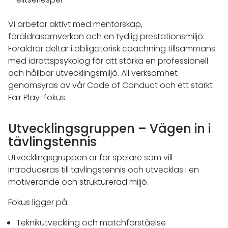
Vi arbetar aktivt med mentorskap,
föräldrasamverkan och en tydlig prestationsmiljö.
Föräldrar deltar i obligatorisk coachning tillsammans
med idrottspsykolog för att stärka en professionell
och hållbar utvecklingsmiljö. All verksamhet
genomsyras av vår Code of Conduct och ett starkt
Fair Play-fokus.
Utvecklingsgruppen – Vägen in i
tävlingstennis
Utvecklingsgruppen är för spelare som vill
introduceras till tävlingstennis och utvecklas i en
motiverande och strukturerad miljö.
Fokus ligger på:
Teknikutveckling och matchförståelse