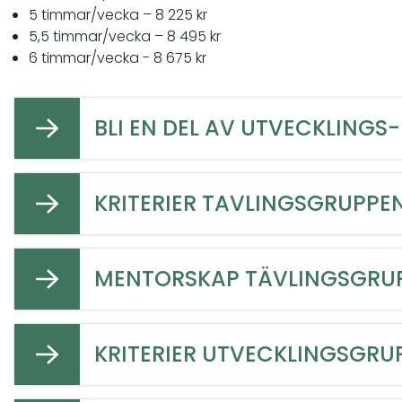
5 timmar/vecka – 8 225 kr
5,5 timmar/vecka – 8 495 kr
6 timmar/vecka - 8 675 kr
BLI EN DEL AV UTVECKLINGS
KRITERIER TAVLINGSGRUPPE
MENTORSKAP TÄVLINGSGRU
KRITERIER UTVECKLINGSGRU