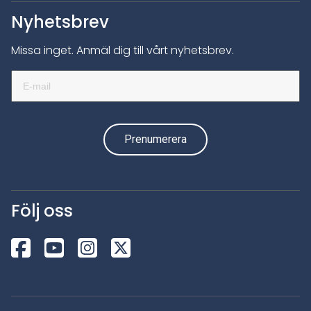
Nyhetsbrev
Missa inget. Anmäl dig till vårt nyhetsbrev.
Följ oss