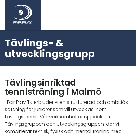
Tävlings- &
utvecklingsgrupp
Tävlingsinriktad
tennisträning i Malmö
I Fair Play TK erbjuder vi en strukturerad och ambitiös
satsning för juniorer som vill utvecklas inom
tävlingstennis. Vår verksamhet är uppdelad i
Tävlingsgruppen och Utvecklingsgruppen, där vi
kombinerar teknisk, fysisk och mental träning med