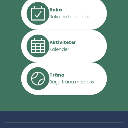
Boka
Boka en bana här
Aktiviteter
Kalender
Träna
Börja träna med oss