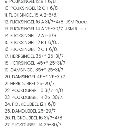
9. POJKSINGEL 12 B 1-6/8.
10. POJKSINGEL 12 C 1-6/8.
11. FLICKSINGEL 18 A 2-6/8.
12. FLICKSINGEL 16 A 31/7-4/8. JSM Race.
13. FLICKSINGEL 14 A 26-30/7. JSM Race.
14. FLICKSINGEL 12 A 1-6/8.
15. FLICKSINGEL 12 B 1-6/8. .
16. FLICKSINGEL 12 C 1-6/8.
17. HERRSINGEL 35+* 25-31/7.
18. HERRSINGEL 45+* 25-31/7.
19. DAMSINGEL 35+* 25-31/7.
20. DAMSINGEL 45+* 25-31/7
21. HERRDUBBEL 25-29/7.
22. POJKDUBBEL 16 31/7-4/8
23. POJKDUBBEL 14 25-30/7.
24. POJKDUBBEL 12 1-6/8.
25. DAMDUBBEL 25-29/7.
26. FLICKDUBBEL 16 31/7-4/8
27. FLICKDUBBEL 14 25-30/7.