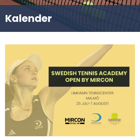
Kalender