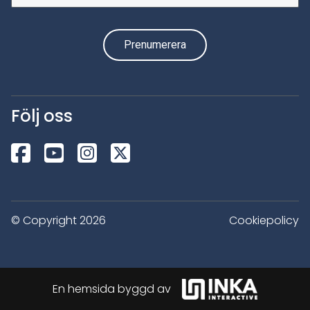
Följ oss
© Copyright 2026
Cookiepolicy
En hemsida byggd av