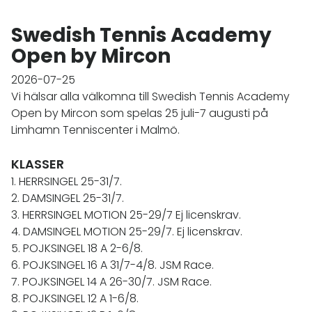
Swedish Tennis Academy
Open by Mircon
2026-07-25
Vi hälsar alla välkomna till Swedish Tennis Academy
Open by Mircon som spelas 25 juli-7 augusti på
Limhamn Tenniscenter i Malmö.
KLASSER
1. HERRSINGEL 25-31/7.
2. DAMSINGEL 25-31/7.
3. HERRSINGEL MOTION 25-29/7 Ej licenskrav.
4. DAMSINGEL MOTION 25-29/7. Ej licenskrav.
5. POJKSINGEL 18 A 2-6/8.
6. POJKSINGEL 16 A 31/7-4/8. JSM Race.
7. POJKSINGEL 14 A 26-30/7. JSM Race.
8. POJKSINGEL 12 A 1-6/8.