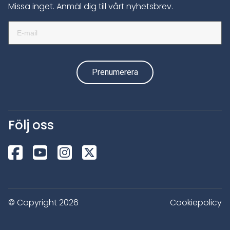
Missa inget. Anmäl dig till vårt nyhetsbrev.
Följ oss
© Copyright 2026
Cookiepolicy