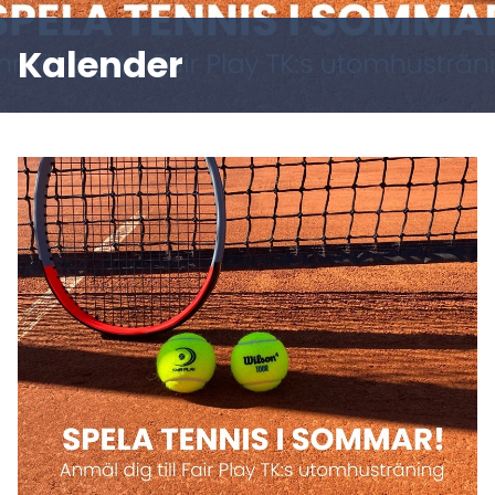
Kalender