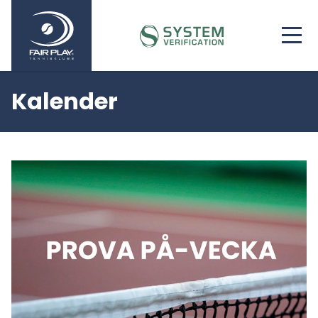
Kalender