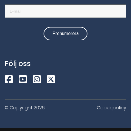
Följ oss
© Copyright 2026
Cookiepolicy