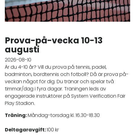
Prova-på-vecka 10-13
augusti
2026-08-10
Är du 4-10 år? Vill du prova på tennis, padel,
badminton, bordtennis och fotboll? Då är prova på-
veckan något för dig. Du tränar och spelar två
timmar/dag i fyra dagar. Träningen leds av
engagerade instruktörer på System Verification Fair
Play Stadion.
Träning:
Måndag-torsdag kl. 16.30-18.30
Deltagaravgift:
100 kr