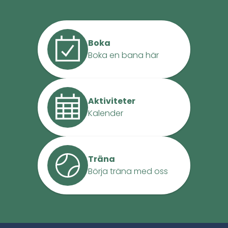
Boka
Boka en bana här
Aktiviteter
Kalender
Träna
Börja träna med oss